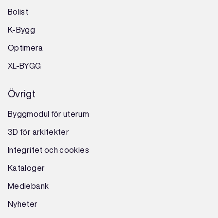
Bolist
K-Bygg
Optimera
XL-BYGG
Övrigt
Byggmodul för uterum
3D för arkitekter
Integritet och cookies
Kataloger
Mediebank
Nyheter