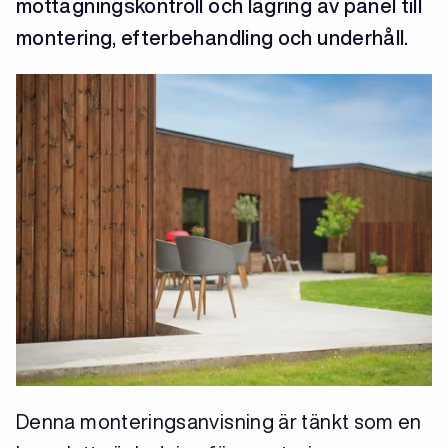
mottagningskontroll och lagring av panel till
montering, efterbehandling och underhåll.
Denna monteringsanvisning är tänkt som en