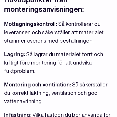
monteringsanvisningen:
Mottagningskontroll:
Så kontrollerar du
leveransen och säkerställer att materialet
stämmer överens med beställningen.
Lagring:
Så lagrar du materialet torrt och
luftigt före montering för att undvika
fuktproblem.
Montering och ventilation:
Så säkerställer
du korrekt läktning, ventilation och god
vattenavrinning.
Infästning:
Vilka fästdon du bör använda för