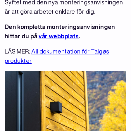
Syftet med den nya monteringsanvisningen
är att göra arbetet enklare för dig.
Den kompletta monteringsanvisningen
hittar du på
vår webbplats
.
LÄS MER:
All dokumentation för Talgøs
produkter