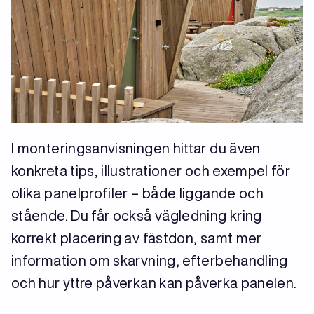
I monteringsanvisningen hittar du även
konkreta tips, illustrationer och exempel för
olika panelprofiler – både liggande och
stående. Du får också vägledning kring
korrekt placering av fästdon, samt mer
information om skarvning, efterbehandling
och hur yttre påverkan kan påverka panelen.