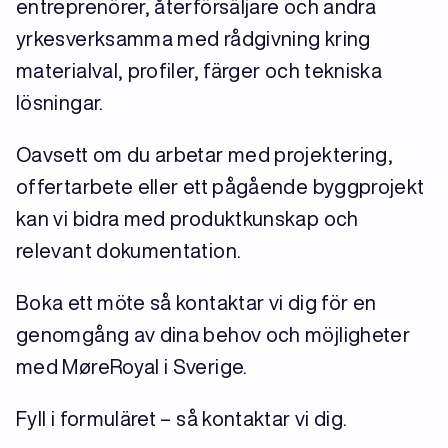
entreprenörer, återförsäljare och andra
yrkesverksamma med rådgivning kring
materialval, profiler, färger och tekniska
lösningar.
Oavsett om du arbetar med projektering,
offertarbete eller ett pågående byggprojekt
kan vi bidra med produktkunskap och
relevant dokumentation.
Boka ett möte så kontaktar vi dig för en
genomgång av dina behov och möjligheter
med MøreRoyal i Sverige.
Fyll i formuläret – så kontaktar vi dig.