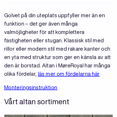
Golvet på din uteplats uppfyller mer än en
funktion – det ger även många
valmöjligheter för att komplettera
fastigheten eller stugan. Klassisk stil med
rillor eller modern stil med rakare kanter och
en yta med struktur som ger en känsla av att
den är borstad. Altan i MøreRoyal har många
olika fördelar,
läs mer om fördelarna här
Monteringsinstruktion
Vårt altan sortiment