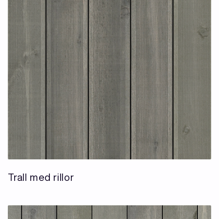
Trall med rillor