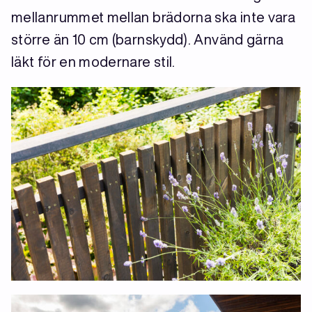
mellanrummet mellan brädorna ska inte vara
större än 10 cm (barnskydd). Använd gärna
läkt för en modernare stil.