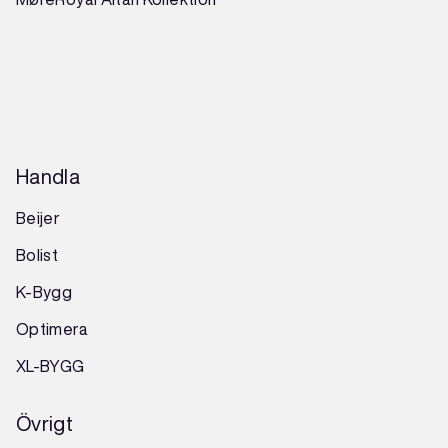
Handla
Beijer
Bolist
K-Bygg
Optimera
XL-BYGG
Övrigt