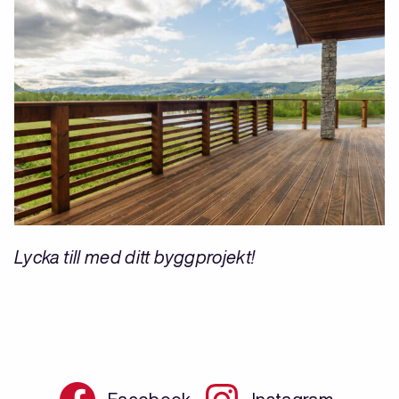
Lycka till med ditt byggprojekt!