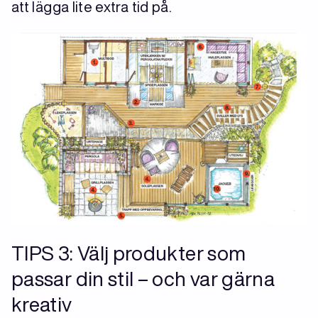
att lägga lite extra tid på.
TIPS 3: Välj produkter som
passar din stil – och var gärna
kreativ