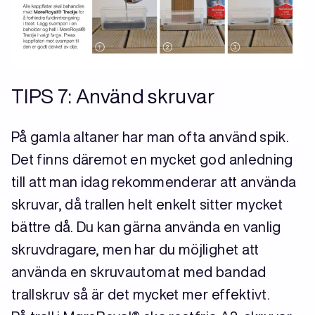
TIPS 7: Använd skruvar
På gamla altaner har man ofta använd spik.
Det finns däremot en mycket god anledning
till att man idag rekommenderar att använda
skruvar, då trallen helt enkelt sitter mycket
bättre då. Du kan gärna använda en vanlig
skruvdragare, men har du möjlighet att
använda en skruvautomat med bandad
trallskruv så är det mycket mer effektivt.