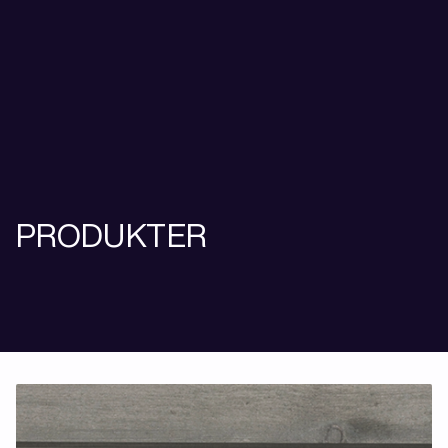
PRODUKTER