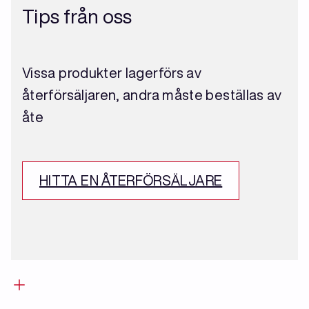
Tips från oss
Vissa produkter lagerförs av
återförsäljaren, andra måste beställas av
åte
HITTA EN ÅTERFÖRSÄLJARE