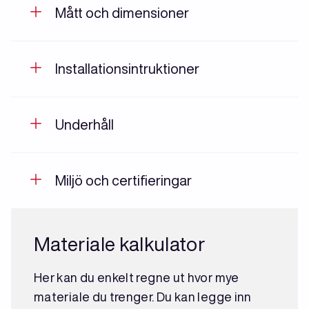
Mått och dimensioner
Installationsintruktioner
Underhåll
Miljö och certifieringar
Materiale kalkulator
Her kan du enkelt regne ut hvor mye
materiale du trenger. Du kan legge inn