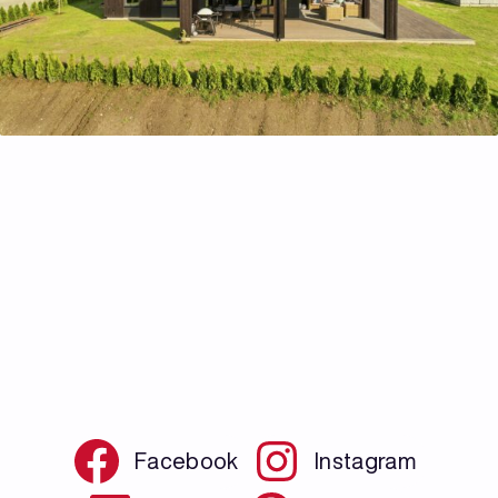
Facebook
Instagram