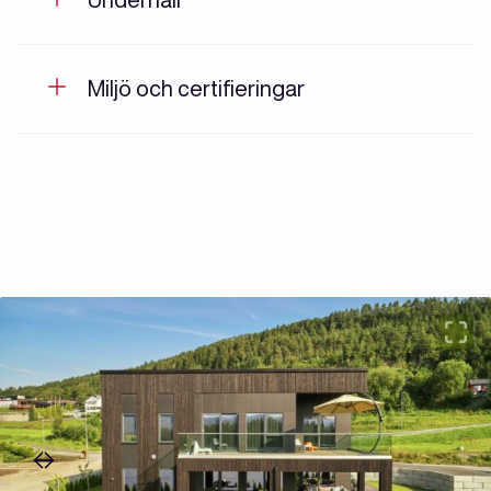
Miljö och certifieringar