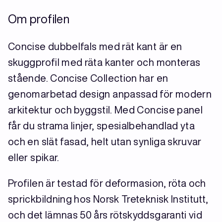
Om profilen
Concise dubbelfals med rät kant är en
skuggprofil med räta kanter och monteras
stående. Concise Collection har en
genomarbetad design anpassad för modern
arkitektur och byggstil. Med Concise panel
får du strama linjer, spesialbehandlad yta
och en slät fasad, helt utan synliga skruvar
eller spikar.
Profilen är testad för deformasion, röta och
sprickbildning hos Norsk Treteknisk Institutt,
och det lämnas 50 års rötskyddsgaranti vid