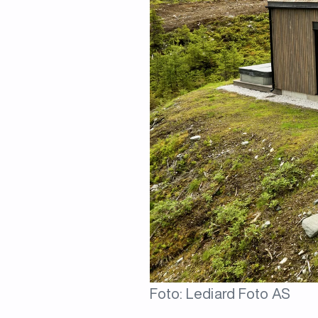
Foto: Lediard Foto AS