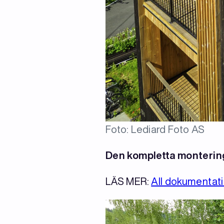
Foto: Lediard Foto AS
Den kompletta monterin
LÄS MER:
All dokumentati