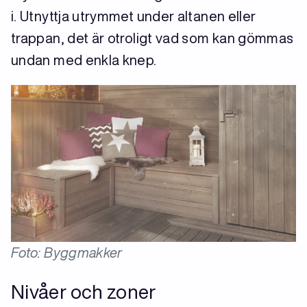
i. Utnyttja utrymmet under altanen eller
trappan, det är otroligt vad som kan gömmas
undan med enkla knep.
Foto: Byggmakker
Nivåer och zoner