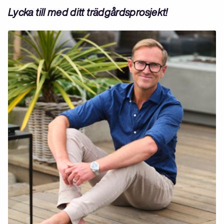
Lycka till med ditt trädgårdsprosjekt!