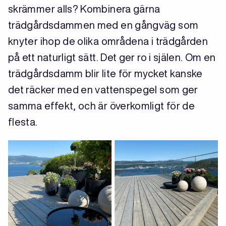
skrämmer alls? Kombinera gärna
trädgårdsdammen med en gångväg som
knyter ihop de olika områdena i trädgården
på ett naturligt sätt. Det ger ro i själen. Om en
trädgårdsdamm blir lite för mycket kanske
det räcker med en vattenspegel som ger
samma effekt, och är överkomligt för de
flesta.