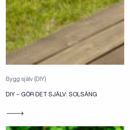
Bygg själv (DIY)
DIY – GÖR DET SJÄLV: SOLSÄNG