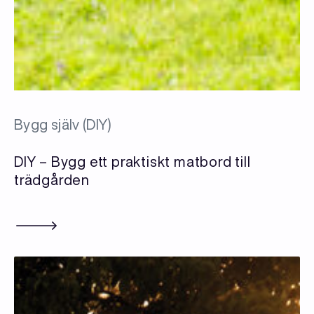
Bygg själv (DIY)
DIY – Bygg ett praktiskt matbord till
trädgården