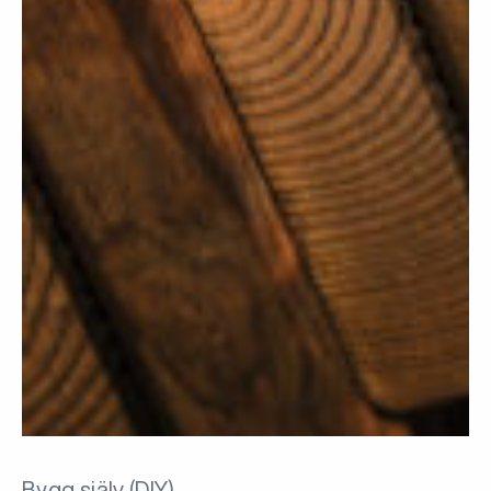
Bygg själv (DIY)