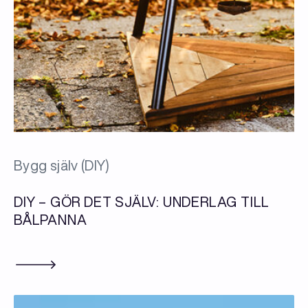
Bygg själv (DIY)
DIY – GÖR DET SJÄLV: UNDERLAG TILL
BÅLPANNA