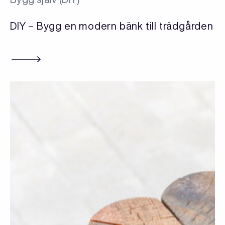
DIY – Bygg en modern bänk till trädgården