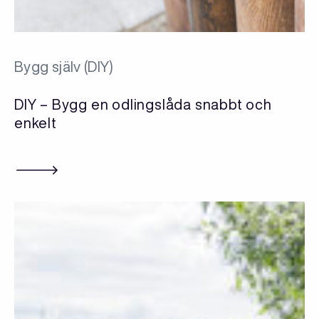
Bygg själv (DIY)
DIY – Bygg en odlingslåda snabbt och
enkelt