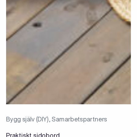
Bygg själv (DIY), Samarbetspartners
Praktiskt sidobord