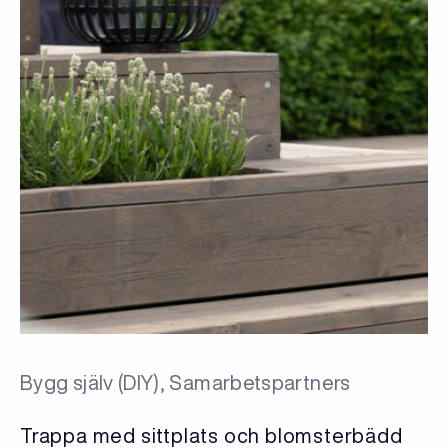
Bygg själv (DIY), Samarbetspartners
Trappa med sittplats och blomsterbädd