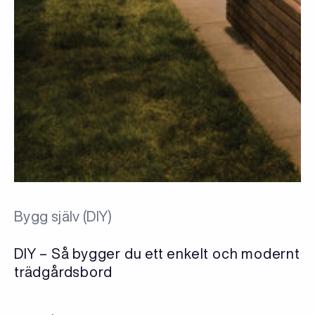
Bygg själv (DIY)
DIY – Så bygger du ett enkelt och modernt
trädgårdsbord