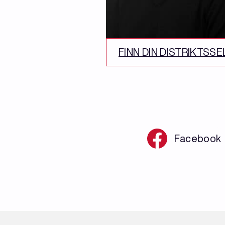
FINN DIN DISTRIKTSS
Facebook