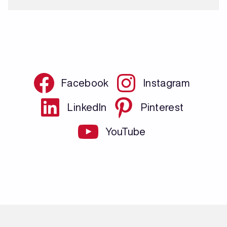
Facebook
Instagram
LinkedIn
Pinterest
YouTube