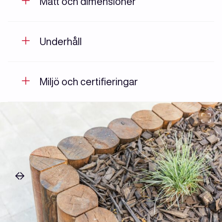
Mått och dimensioner
Underhåll
Miljö och certifieringar