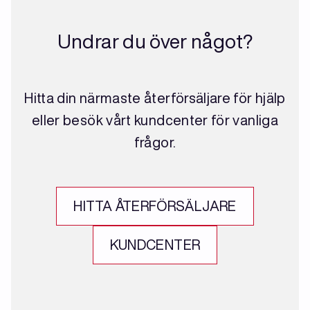
Undrar du över något?
Hitta din närmaste återförsäljare för hjälp
eller besök vårt kundcenter för vanliga
frågor.
HITTA ÅTERFÖRSÄLJARE
KUNDCENTER