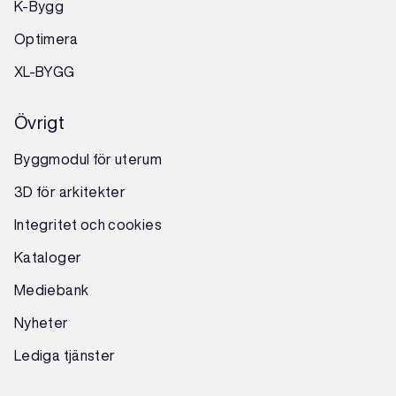
K-Bygg
Optimera
XL-BYGG
Övrigt
Byggmodul för uterum
3D för arkitekter
Integritet och cookies
Kataloger
Mediebank
Nyheter
Lediga tjänster