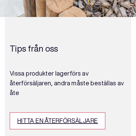
Tips från oss
Vissa produkter lagerförs av
återförsäljaren, andra måste beställas av
åte
HITTA EN ÅTERFÖRSÄLJARE