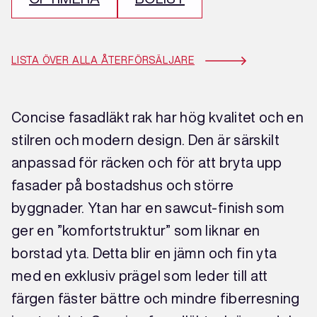
LISTA ÖVER ALLA ÅTERFÖRSÄLJARE
Concise fasadläkt rak har hög kvalitet och en
stilren och modern design. Den är särskilt
anpassad för räcken och för att bryta upp
fasader på bostadshus och större
byggnader. Ytan har en sawcut-finish som
ger en ”komfortstruktur” som liknar en
borstad yta. Detta blir en jämn och fin yta
med en exklusiv prägel som leder till att
färgen fäster bättre och mindre fiberresning