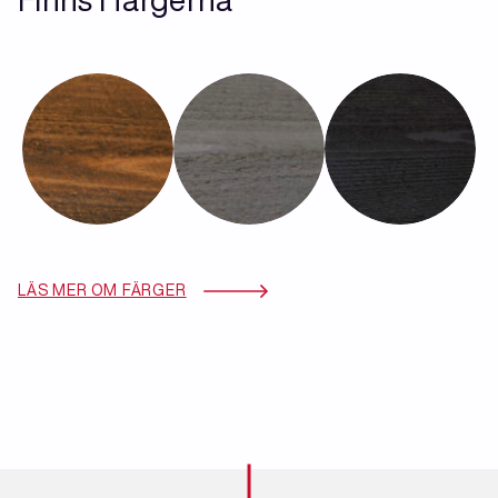
LÄS MER OM FÄRGER