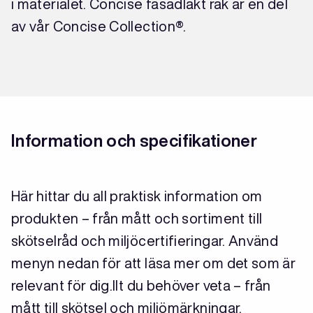
i materialet. Concise fasadläkt rak är en del
av vår Concise Collection®.
Information och specifikationer
Här hittar du all praktisk information om
produkten – från mått och sortiment till
skötselråd och miljöcertifieringar. Använd
menyn nedan för att läsa mer om det som är
relevant för dig.llt du behöver veta – från
mått till skötsel och miljömärkningar.