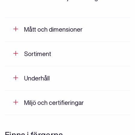
Mått och dimensioner
Sortiment
Underhåll
Miljö och certifieringar
Finns i färgerna