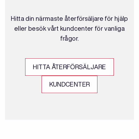
Hitta din närmaste återförsäljare för hjälp
eller besök vårt kundcenter för vanliga
frågor.
HITTA ÅTERFÖRSÄLJARE
KUNDCENTER