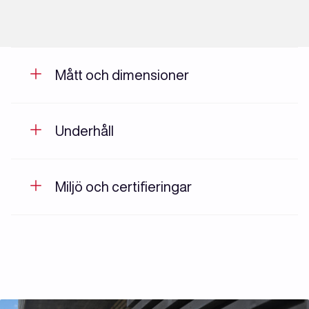
Mått och dimensioner
Underhåll
Miljö och certifieringar