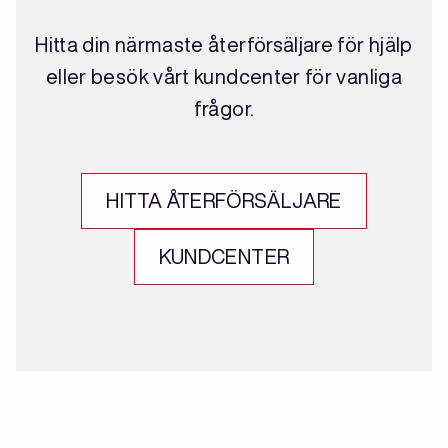
Hitta din närmaste återförsäljare för hjälp
eller besök vårt kundcenter för vanliga
frågor.
HITTA ÅTERFÖRSÄLJARE
KUNDCENTER