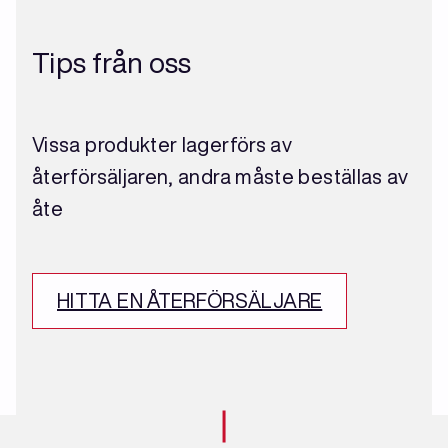
Tips från oss
Vissa produkter lagerförs av
återförsäljaren, andra måste beställas av
åte
HITTA EN ÅTERFÖRSÄLJARE