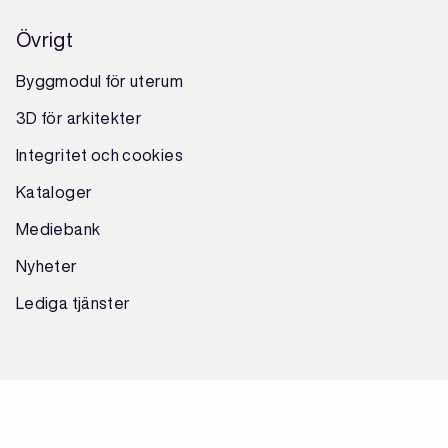
Övrigt
Byggmodul för uterum
3D för arkitekter
Integritet och cookies
Kataloger
Mediebank
Nyheter
Lediga tjänster