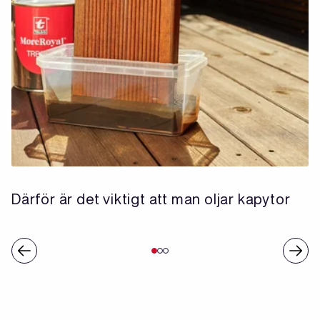
Därför är det viktigt att man oljar kapytor