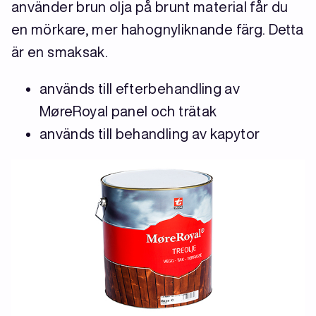
använder brun olja på brunt material får du
en mörkare, mer hahognyliknande färg. Detta
är en smaksak.
används till efterbehandling av
MøreRoyal panel och trätak
används till behandling av kapytor