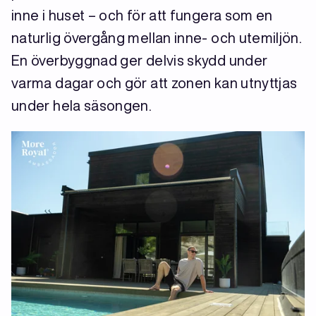
inne i huset – och för att fungera som en
naturlig övergång mellan inne- och utemiljön.
En överbyggnad ger delvis skydd under
varma dagar och gör att zonen kan utnyttjas
under hela säsongen.