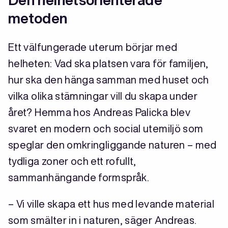
metoden
Ett välfungerade uterum börjar med
helheten: Vad ska platsen vara för familjen,
hur ska den hänga samman med huset och
vilka olika stämningar vill du skapa under
året? Hemma hos Andreas Palicka blev
svaret en modern och social utemiljö som
speglar den omkringliggande naturen – med
tydliga zoner och ett rofullt,
sammanhängande formspråk.
– Vi ville skapa ett hus med levande material
som smälter in i naturen, säger Andreas.