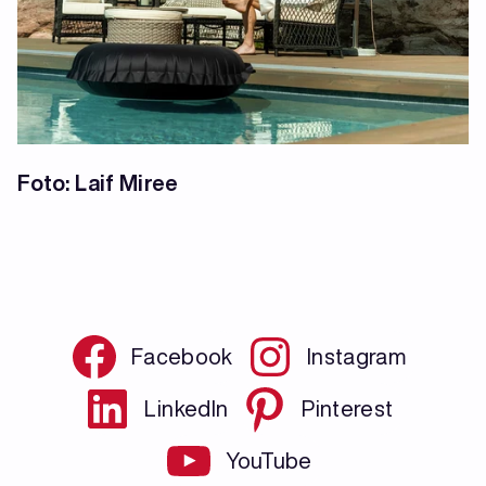
Foto: Laif Miree
Facebook
Instagram
LinkedIn
Pinterest
YouTube