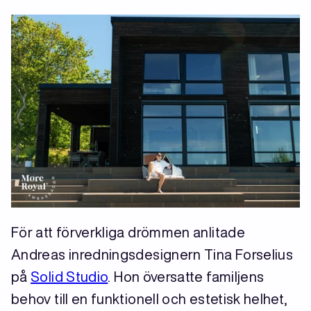
För att förverkliga drömmen anlitade
Andreas inredningsdesignern Tina Forselius
på
Solid Studio
. Hon översatte familjens
behov till en funktionell och estetisk helhet,