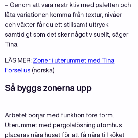
– Genom att vara restriktiv med paletten och
låta variationen komma från textur, nivåer
och växter får du ett stillsamt uttryck
samtidigt som det sker något visuellt, säger
Tina.
LÄS MER:
Zoner i uterummet med Tina
Forselius
(norska)
Så byggs zonerna upp
Arbetet börjar med funktion före form.
Uterummet med pergolalösning utomhus
placeras nära huset för att få nära till köket