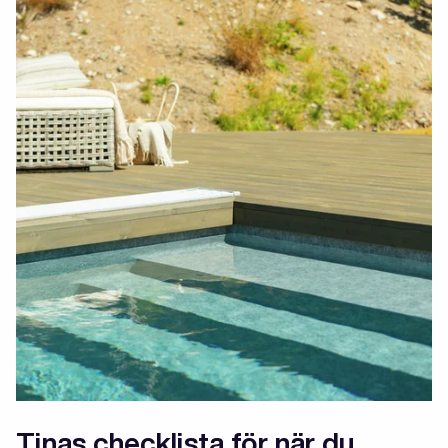
Tinas checklista för när du