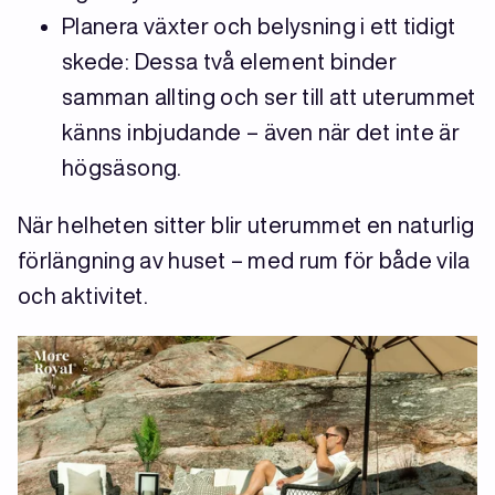
Planera växter och belysning i ett tidigt
skede: Dessa två element binder
samman allting och ser till att uterummet
känns inbjudande – även när det inte är
högsäsong.
När helheten sitter blir uterummet en naturlig
förlängning av huset – med rum för både vila
och aktivitet.