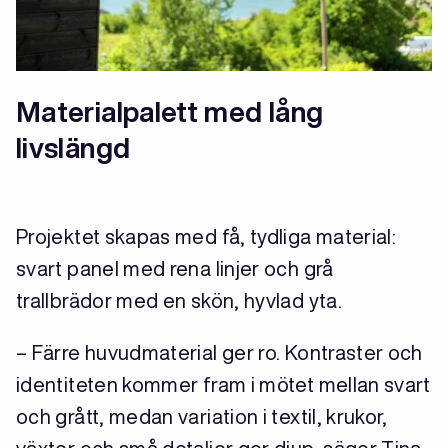
Materialpalett med lång
livslängd
Projektet skapas med få, tydliga material:
svart panel med rena linjer och grå
trallbrädor med en skön, hyvlad yta.
– Färre huvudmaterial ger ro. Kontraster och
identiteten kommer fram i mötet mellan svart
och grått, medan variation i textil, krukor,