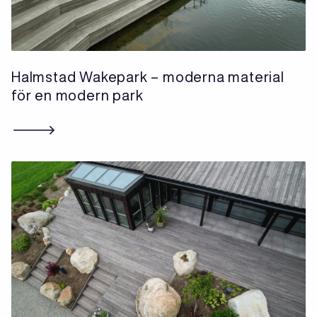
Halmstad Wakepark – moderna material
för en modern park