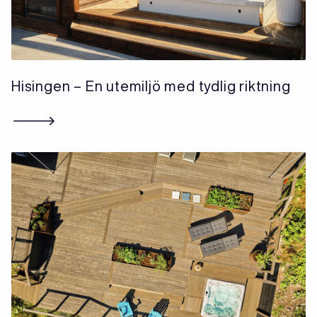
Hisingen – En utemiljö med tydlig riktning