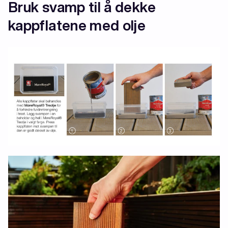
Bruk svamp til å dekke
kappflatene med olje