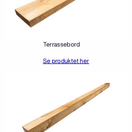
Terrassebord
Se produktet her