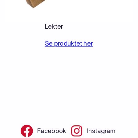
Lekter
Se produktet her
Facebook
Instagram