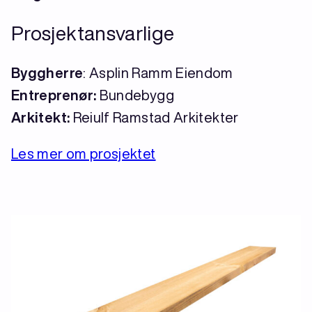
Prosjektansvarlige
Byggherre
: Asplin Ramm Eiendom
Entreprenør:
Bundebygg
Arkitekt:
Reiulf Ramstad Arkitekter
Les mer om prosjektet