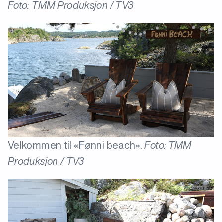
Foto: TMM Produksjon / TV3
Velkommen til «Fønni beach».
Foto: TMM
Produksjon / TV3