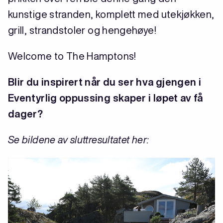
kunstige stranden, komplett med utekjøkken,
grill, strandstoler og hengehøye!
Welcome to The Hamptons!
Blir du inspirert når du ser hva gjengen i
Eventyrlig oppussing skaper i løpet av få
dager?
Se bildene av sluttresultatet her: