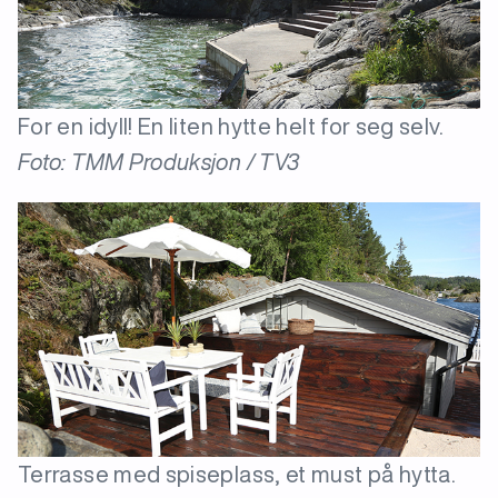
For en idyll! En liten hytte helt for seg selv.
Foto: TMM Produksjon / TV3
Terrasse med spiseplass, et must på hytta.