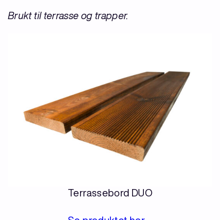
Brukt til terrasse og trapper.
Terrassebord DUO