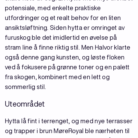
potensiale, med enkelte praktiske
utfordringer og et realt behov for en liten
ansiktsløftning. Siden hytta er omringet av
furuskog ble det imidlertid en øvelse på
stram line å finne riktig stil. Men Halvor klarte
også denne gang kunsten, og løste floken
ved å fokusere på grønne toner og en palett
fra skogen, kombinert med en lett og
sommerlig stil.
Uteområdet
Hytta lå fint i terrenget, og med nye terrasser
og trapper i brun MøreRoyal ble nærheten til