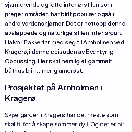
sjarmerende og lette interiørstilen som
preger området, har blitt populær også i
andre verdenshjørner. Det er nettopp denne
avslappede og naturlige stilen interiørguru
Halvor Bakke tar med seg til Arnholmen ved
Kragerø, i denne episoden av Eventyrlig
Oppussing. Her skal nemlig et gammelt
båthus bli litt mer glamorøst.
Prosjektet på Arnholmen i
Kragerø
Skjærgården i Kragerø har det meste som
skal til for å skape sommeridyll. Og det er hit