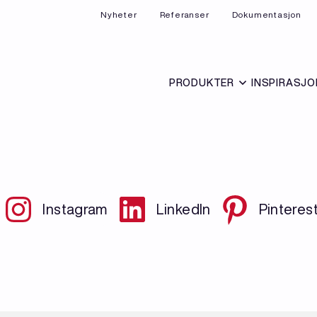
Nyheter
Referanser
Dokumentasjon
PRODUKTER
INSPIRASJO
Instagram
LinkedIn
Pinteres