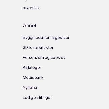
XL-BYGG
Annet
Byggmodul for hagestuer
3D for arkitekter
Personvern og cookies
Kataloger
Mediebank
Nyheter
Ledige stillinger