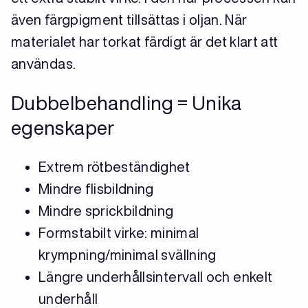
även färgpigment tillsättas i oljan. När
materialet har torkat färdigt är det klart att
användas.
Dubbelbehandling = Unika
egenskaper
Extrem rötbeständighet
Mindre flisbildning
Mindre sprickbildning
Formstabilt virke: minimal
krympning/minimal svällning
Längre underhållsintervall och enkelt
underhåll