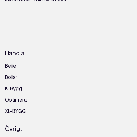
Handla
Beijer
Bolist
K-Bygg
Optimera
XL-BYGG
Övrigt