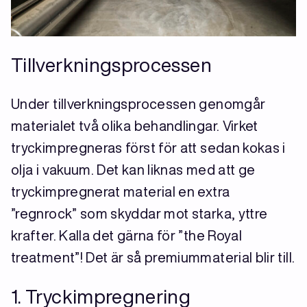
Tillverkningsprocessen
Under tillverkningsprocessen genomgår
materialet två olika behandlingar. Virket
tryckimpregneras först för att sedan kokas i
olja i vakuum. Det kan liknas med att ge
tryckimpregnerat material en extra
”regnrock” som skyddar mot starka, yttre
krafter. Kalla det gärna för ”the Royal
treatment”! Det är så premiummaterial blir till.
1. Tryckimpregnering