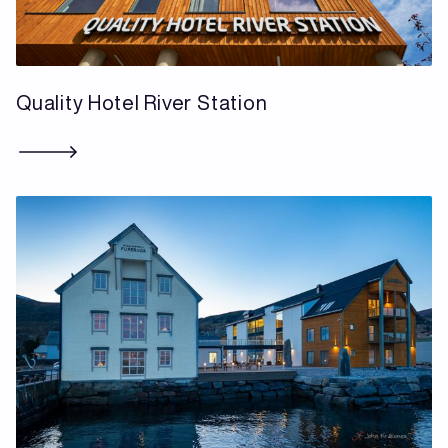
Quality Hotel River Station