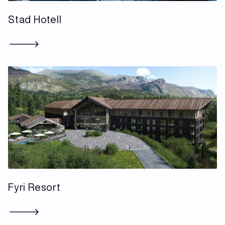
Stad Hotell
Fyri Resort