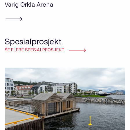
Varig Orkla Arena
Spesialprosjekt
SE FLERE SPESIALPROSJEKT