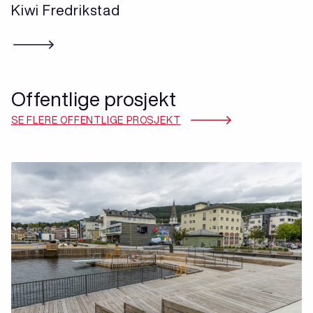
Kiwi Fredrikstad
Offentlige prosjekt
SE FLERE OFFENTLIGE PROSJEKT