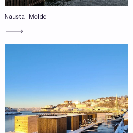
Nausta i Molde