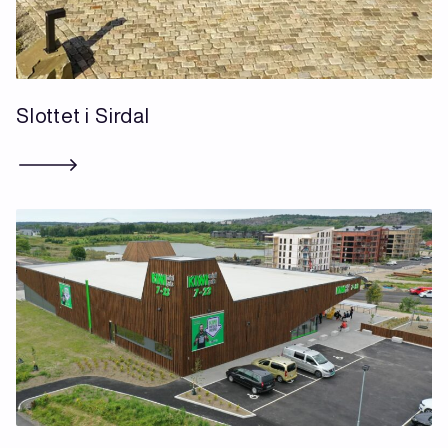
Slottet i Sirdal