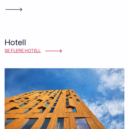
Hotell
SE FLERE HOTELL