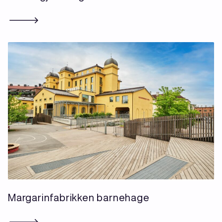
Margarinfabrikken barnehage