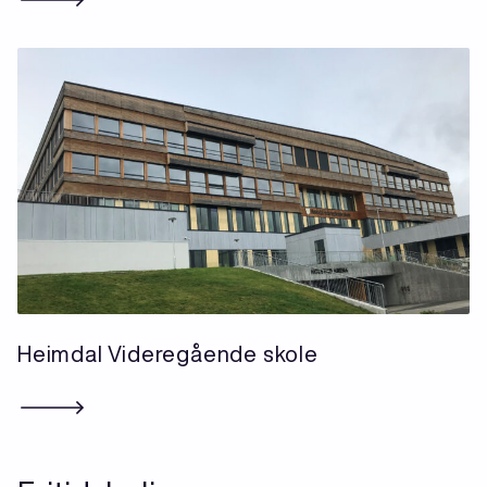
Heimdal Videregående skole