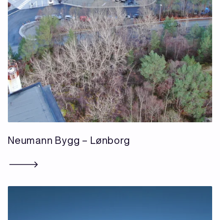
Neumann Bygg – Lønborg