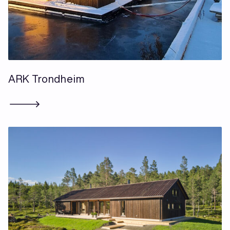
ARK Trondheim