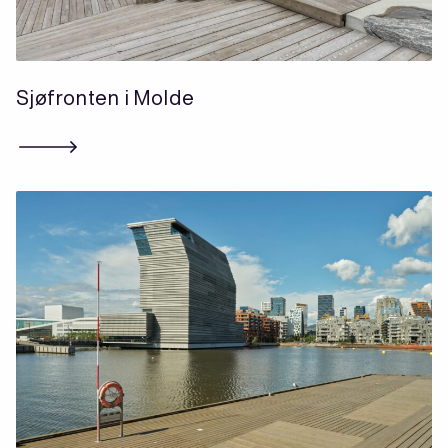
Sjøfronten i Molde