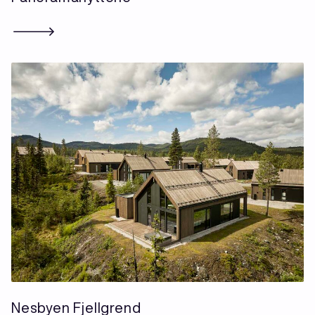
Nesbyen Fjellgrend