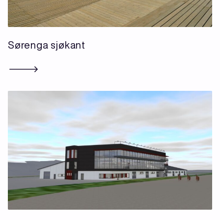
Sørenga sjøkant