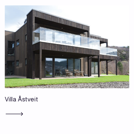
Villa Åstveit