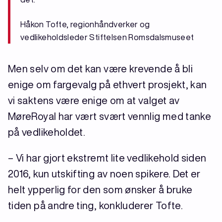
Håkon Tofte, regionhåndverker og
vedlikeholdsleder Stiftelsen Romsdalsmuseet
Men selv om det kan være krevende å bli
enige om fargevalg på ethvert prosjekt, kan
vi saktens være enige om at valget av
MøreRoyal har vært svært vennlig med tanke
på vedlikeholdet.
– Vi har gjort ekstremt lite vedlikehold siden
2016, kun utskifting av noen spikere. Det er
helt ypperlig for den som ønsker å bruke
tiden på andre ting, konkluderer Tofte.